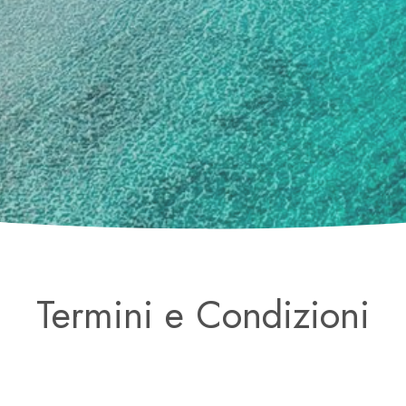
Termini e Condizioni