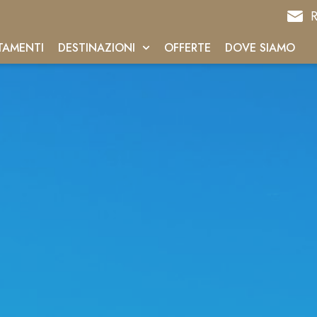
R
TAMENTI
DESTINAZIONI
OFFERTE
DOVE SIAMO