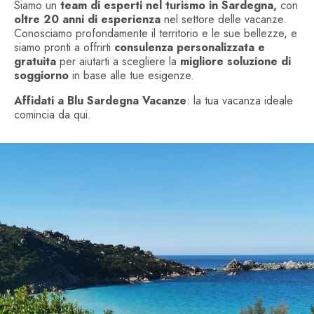
Siamo un
team di esperti nel turismo in Sardegna,
con
oltre 20 anni di esperienza
nel settore delle vacanze.
Conosciamo profondamente il territorio e le sue bellezze, e
siamo pronti a offrirti
consulenza personalizzata e
gratuita
per aiutarti a scegliere la
migliore soluzione di
soggiorno
in base alle tue esigenze.
Affidati a Blu Sardegna Vacanze
: la tua vacanza ideale
comincia da qui.