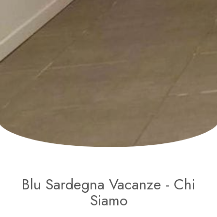
Blu Sardegna Vacanze - Chi
Siamo