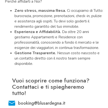
Perché affidarti a Noi?
Zero stress, massima Resa.
Ci occupiamo di Tutto:
burocrazia, promozione, prenotazioni, check-in, pulizie
e assistenza agli ospiti. Tu devi solo goderti il
rendimento garantito del tuo immobile.
Esperienza e Affidabilità.
Da oltre 20 anni
gestiamo Appartamenti e Residence con
professionalità, conoscendo a fondo il mercato e le
esigenze dei viaggiatori, in continua trasformazione.
Gestione Trasparente.
Nessun costo nascosto e
un contatto diretto con il nostro team sempre
disponibile.
Vuoi scoprire come funziona?
Contattaci e ti spiegheremo
tutto!
booking@blusardegna.it