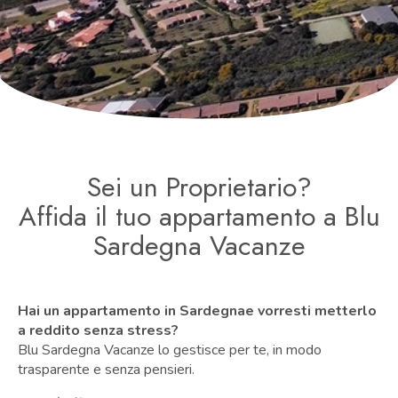
Sei un Proprietario?
Affida il tuo appartamento a Blu
Sardegna Vacanze
Hai un appartamento in Sardegnae vorresti metterlo
a reddito senza stress?
Blu Sardegna Vacanze lo gestisce per te, in modo
trasparente e senza pensieri.