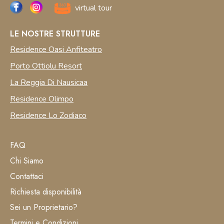
virtual tour
LE NOSTRE STRUTTURE
Residence Oasi Anfiteatro
Porto Ottiolu Resort
La Reggia Di Nausicaa
Residence Olimpo
Residence Lo Zodiaco
FAQ
Chi Siamo
Contattaci
Richiesta disponibilità
Sei un Proprietario?
Termini e Condizioni