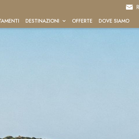
R
TAMENTI
DESTINAZIONI
OFFERTE
DOVE SIAMO