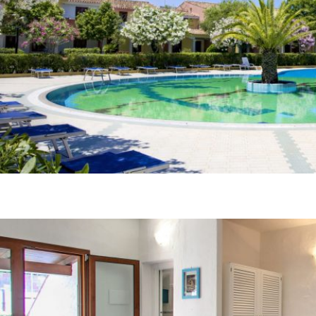
Porto Ottiolu Resort