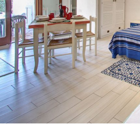
Residenze di Budoni