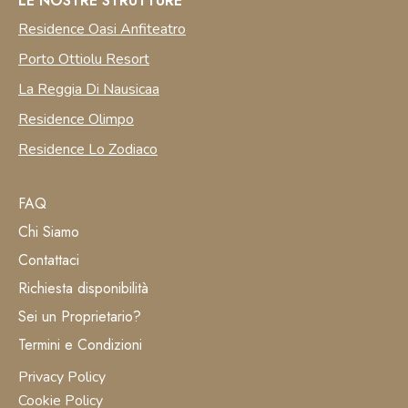
LE NOSTRE STRUTTURE
Residence Oasi Anfiteatro
Porto Ottiolu Resort
La Reggia Di Nausicaa
Residence Olimpo
Residence Lo Zodiaco
FAQ
Chi Siamo
Contattaci
Richiesta disponibilità
Sei un Proprietario?
Termini e Condizioni
Privacy Policy
Cookie Policy