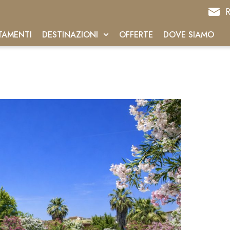
R
TAMENTI
DESTINAZIONI
OFFERTE
DOVE SIAMO