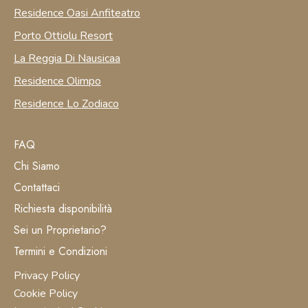
Residence Oasi Anfiteatro
Porto Ottiolu Resort
La Reggia Di Nausicaa
Residence Olimpo
Residence Lo Zodiaco
FAQ
Chi Siamo
Contattaci
Richiesta disponibilità
Sei un Proprietario?
Termini e Condizioni
Privacy Policy
Cookie Policy