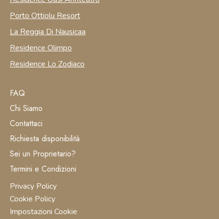
Porto Ottiolu Resort
La Reggia Di Nausicaa
Residence Olimpo
Residence Lo Zodiaco
FAQ
Chi Siamo
Contattaci
Richiesta disponibilità
Sei un Proprietario?
Termini e Condizioni
Privacy Policy
Cookie Policy
Impostazioni Cookie