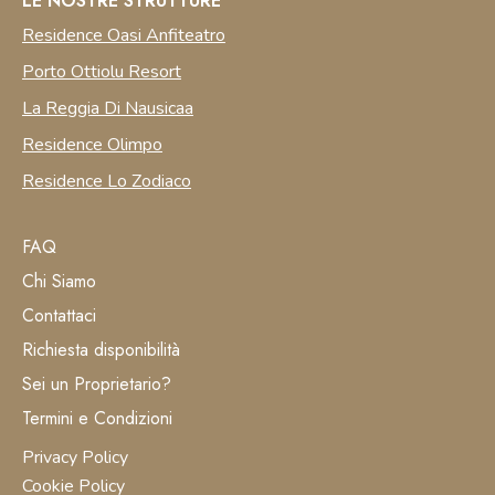
LE NOSTRE STRUTTURE
Residence Oasi Anfiteatro
Porto Ottiolu Resort
La Reggia Di Nausicaa
Residence Olimpo
Residence Lo Zodiaco
FAQ
Chi Siamo
Contattaci
Richiesta disponibilità
Sei un Proprietario?
Termini e Condizioni
Privacy Policy
Cookie Policy