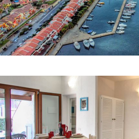
Porto Ottiolu Resort