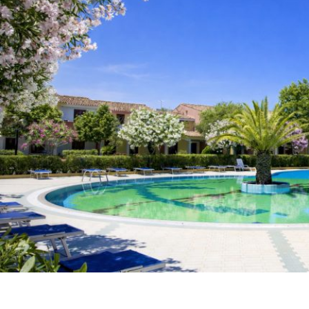
Residenze di Budoni