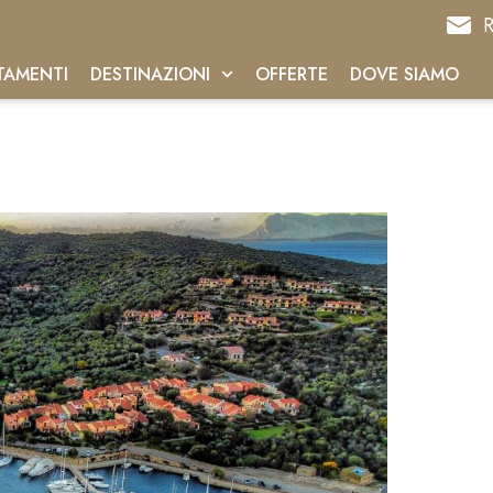
R
TAMENTI
DESTINAZIONI
OFFERTE
DOVE SIAMO