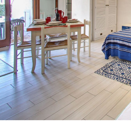
Residenze di Budoni