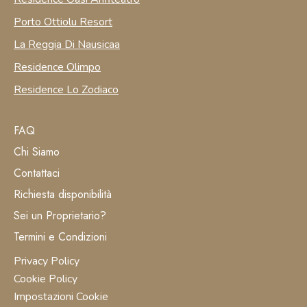
Porto Ottiolu Resort
La Reggia Di Nausicaa
Residence Olimpo
Residence Lo Zodiaco
FAQ
Chi Siamo
Contattaci
Richiesta disponibilità
Sei un Proprietario?
Termini e Condizioni
Privacy Policy
Cookie Policy
Impostazioni Cookie