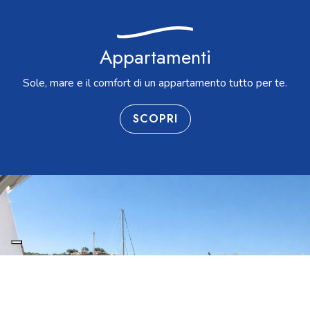
Appartamenti
Sole, mare e il comfort di un appartamento tutto per te.
SCOPRI