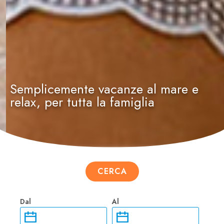
Semplicemente vacanze al mare e
relax, per tutta la famiglia
CERCA
Dal
Al