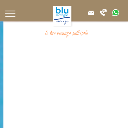
le tue vacanze sull'isola