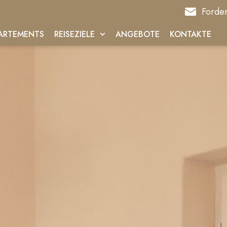
Forder
ARTEMENTS
REISEZIELE
ANGEBOTE
KONTAKTE